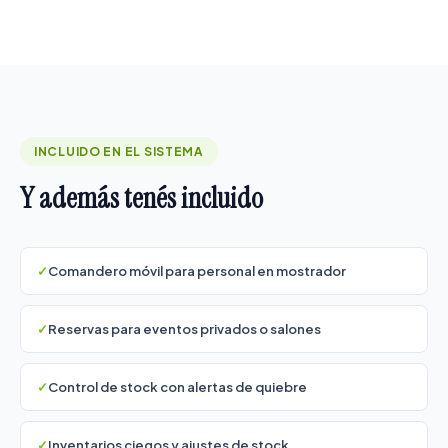
INCLUIDO EN EL SISTEMA
Y además tenés incluido
Comandero móvil para personal en mostrador
Reservas para eventos privados o salones
Control de stock con alertas de quiebre
Inventarios ciegos y ajustes de stock