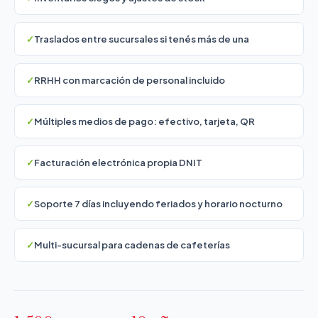
Traslados entre sucursales si tenés más de una
RRHH con marcación de personal incluido
Múltiples medios de pago: efectivo, tarjeta, QR
Facturación electrónica propia DNIT
Soporte 7 días incluyendo feriados y horario nocturno
Multi-sucursal para cadenas de cafeterías